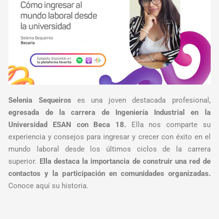
Selenia Sequeiros
es una joven destacada profesional,
egresada de la carrera de Ingeniería Industrial en la
Universidad ESAN con Beca 18.
Ella nos comparte su
experiencia y consejos para ingresar y crecer con éxito en el
mundo laboral desde los últimos ciclos de la carrera
superior.
Ella destaca la importancia de construir una red de
contactos y la participación en comunidades organizadas.
Conoce aquí su historia.