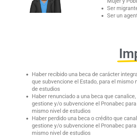
Mujer y Pob
Ser migrant
Ser un agen
Im
Haber recibido una beca de carácter integra
que subvencione el Estado, para el mismo n
de estudios
Haber renunciado a una beca que canalice,
gestione y/o subvencione el Pronabec para 
mismo nivel de estudios
Haber perdido una beca o crédito que canal
gestione y/o subvencione el Pronabec para 
mismo nivel de estudios