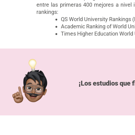
entre las primeras 400 mejores a nivel 
rankings:
QS World University Rankings 
Academic Ranking of World Un
Times Higher Education World 
¡Los estudios que f