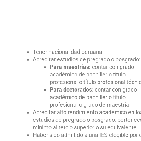
Tener nacionalidad peruana
Acreditar estudios de pregrado o posgrado:
Para maestrías:
contar con grado
académico de bachiller o título
profesional o título profesional técni
Para doctorados:
contar con grado
académico de bachiller o título
profesional o grado de maestría
Acreditar alto rendimiento académico en lo
estudios de pregrado o posgrado: pertenec
mínimo al tercio superior o su equivalente
Haber sido admitido a una IES elegible por 