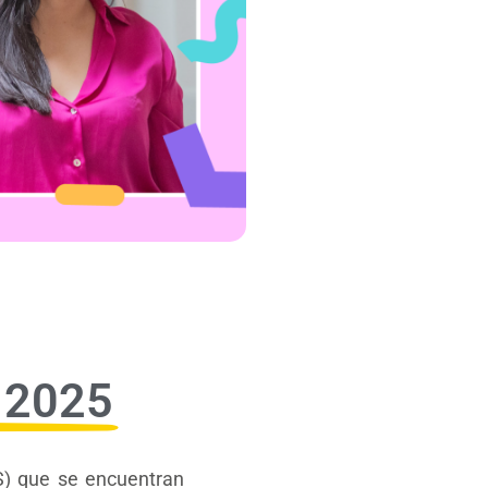
o 2025
S) que se encuentran