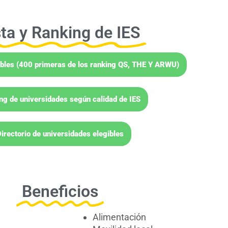
sta y Ranking de IES
gibles (400 primeras de los ranking QS, THE Y ARWU)
ng de universidades según calidad de IES
irectorio de universidades elegibles
Beneficios
Alimentación