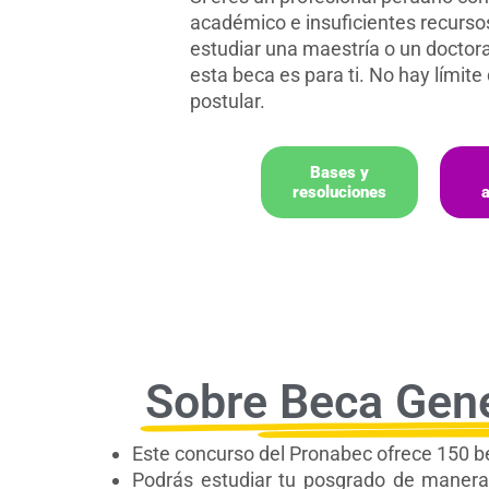
académico e insuficientes recurs
estudiar una maestría o un doctora
esta beca es para ti. No hay límite
postular.
Bases y
resoluciones
Sobre Beca Gene
Este concurso del Pronabec ofrece 150 be
Podrás estudiar tu posgrado de maner