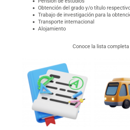
Pensión de estudios
Obtención del grado y/o título respectiv
Trabajo de investigación para la obtenci
Transporte internacional
Alojamiento
Conoce la lista completa 