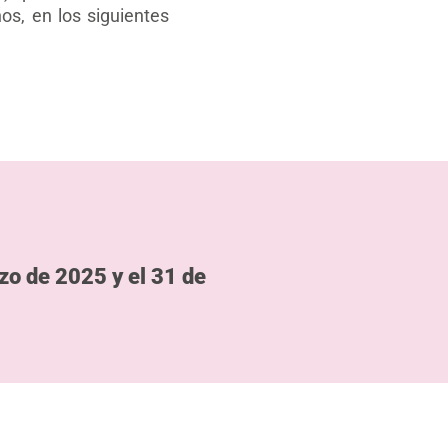
os, en los siguientes
rzo de 2025 y el 31 de