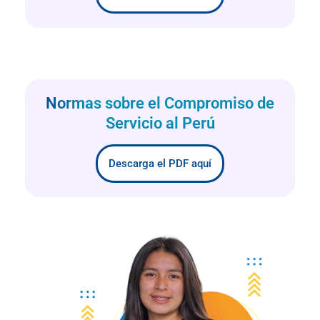
Normas sobre el Compromiso de
Servicio al Perú
Descarga el PDF aquí