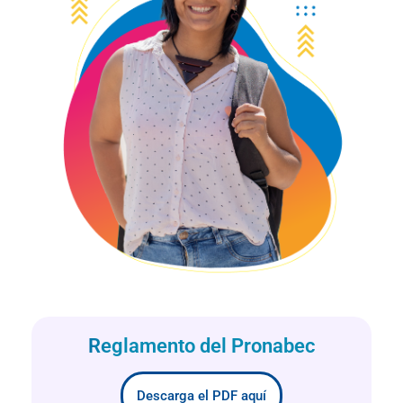
Reglamento del Pronabec
Descarga el PDF aquí