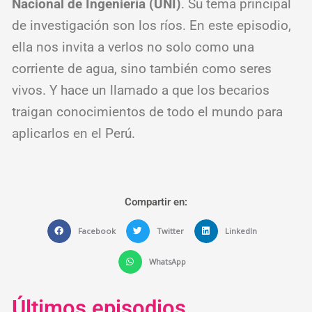
Nacional de Ingeniería (UNI)
. Su tema principal
de investigación son los ríos. En este episodio,
ella nos invita a verlos no solo como una
corriente de agua, sino también como seres
vivos. Y hace un llamado a que los becarios
traigan conocimientos de todo el mundo para
aplicarlos en el Perú.
Compartir en:
Facebook
Twitter
LinkedIn
WhatsApp
Últimos episodios