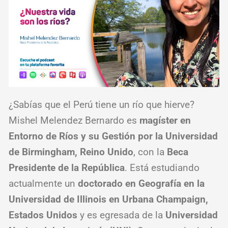
¿Sabías que el Perú tiene un río que hierve?
Mishel Melendez Bernardo es
magíster en
Entorno de Ríos y su Gestión por la Universidad
de Birmingham, Reino Unido
, con la
Beca
Presidente de la República
. Está estudiando
actualmente un
doctorado en Geografía en la
Universidad de Illinois en Urbana Champaign,
Estados Unidos
y es egresada de la
Universidad