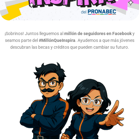
¡Sobrinos! Juntos lleguemos al
millón de seguidores en Facebook
y
seamos parte del
#MillónQueInspira
. Ayudemos a que más jóvenes
descubran las becas y créditos que pueden cambiar su futuro.