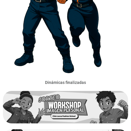
Dinámicas finalizadas