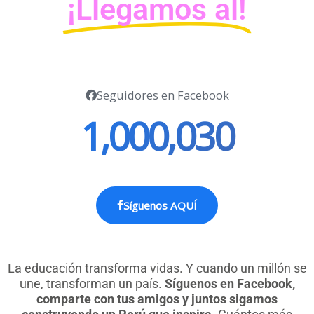
¡Llegamos al!
Seguidores en Facebook
1,000,030
Síguenos AQUÍ
La educación transforma vidas. Y cuando un millón se
une, transforman un país.
Síguenos en Facebook,
comparte con tus amigos y juntos sigamos