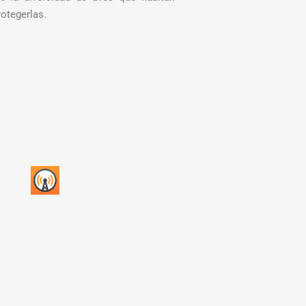
otegerlas.