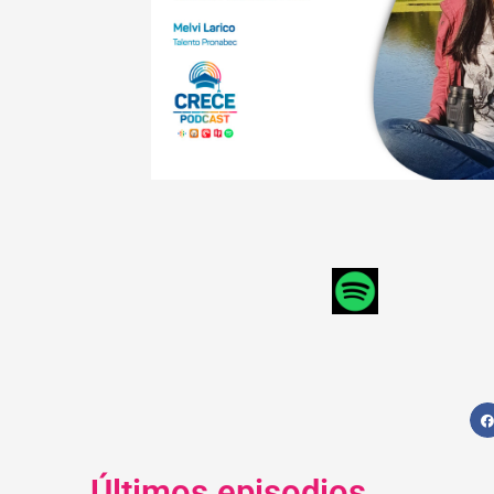
Últimos episodios