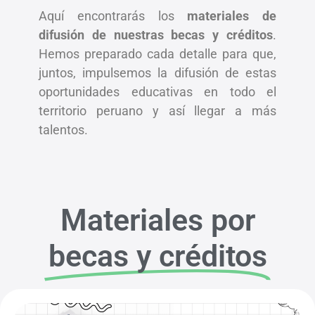
Aquí encontrarás los
materiales de
difusión de nuestras becas y créditos
.
Hemos preparado cada detalle para que,
juntos, impulsemos la difusión de estas
oportunidades educativas en todo el
territorio peruano y así llegar a más
talentos.
Materiales por
becas y créditos