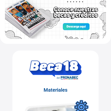
Materiales