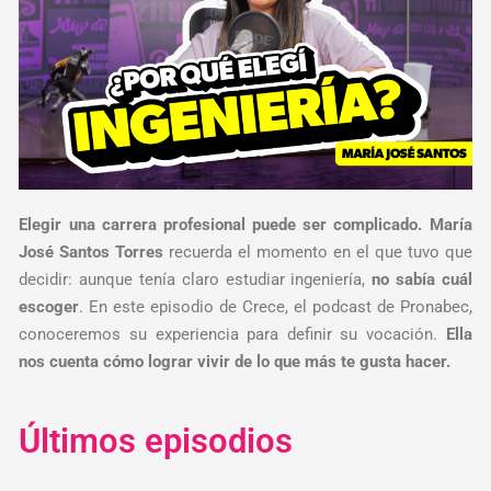
Elegir una carrera profesional puede ser complicado. María
José Santos Torres
recuerda el momento en el que tuvo que
decidir: aunque tenía claro estudiar ingeniería,
no sabía cuál
escoger
. En este episodio de Crece, el podcast de Pronabec,
conoceremos su experiencia para definir su vocación.
Ella
nos cuenta cómo lograr vivir de lo que más te gusta hacer.
Últimos episodios