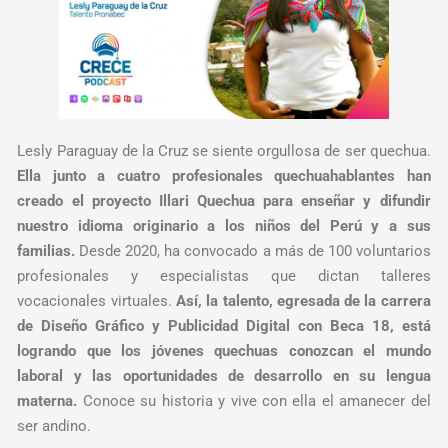
Lesly Paraguay de la Cruz se siente orgullosa de ser quechua.
Ella junto a cuatro profesionales quechuahablantes han
creado el proyecto Illari Quechua para enseñar y difundir
nuestro idioma originario a los niños del Perú y a sus
familias.
Desde 2020, ha convocado a más de 100 voluntarios
profesionales y especialistas que dictan talleres
vocacionales virtuales.
Así, la talento, egresada de la carrera
de Diseño Gráfico y Publicidad Digital con Beca 18, está
logrando que los jóvenes quechuas conozcan el mundo
laboral y las oportunidades de desarrollo en su lengua
materna.
Conoce su historia y vive con ella el amanecer del
ser andino.