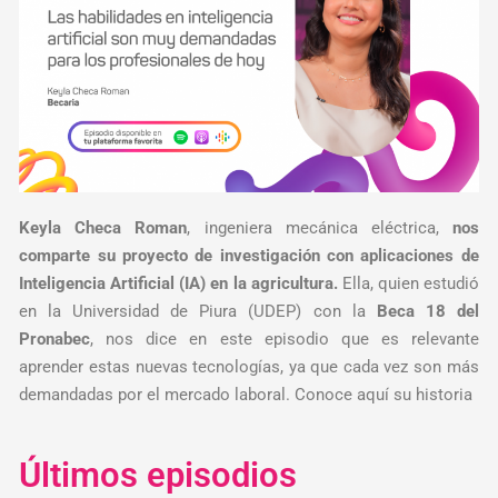
Keyla Checa Roman
, ingeniera mecánica eléctrica,
nos
comparte su proyecto de investigación con aplicaciones de
Inteligencia Artificial (IA) en la agricultura.
Ella, quien estudió
en la Universidad de Piura (UDEP) con la
Beca 18 del
Pronabec
, nos dice en este episodio que es relevante
aprender estas nuevas tecnologías, ya que cada vez son más
demandadas por el mercado laboral. Conoce aquí su historia
Últimos episodios