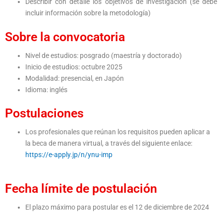
Describir con detalle los objetivos de investigación (se debe
incluir información sobre la metodología)
Sobre la convocatoria
Nivel de estudios: posgrado (maestría y doctorado)
Inicio de estudios: octubre 2025
Modalidad: presencial, en Japón
Idioma: inglés
Postulaciones
Los profesionales que reúnan los requisitos pueden aplicar a
la beca de manera virtual, a través del siguiente enlace:
https://e-apply.jp/n/ynu-imp
Fecha límite de postulación
El plazo máximo para postular es el 12 de diciembre de 2024