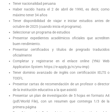
Tener nacionalidad peruana
Haber nacido hasta el 2 de abril de 1990, es decir, como
máximo tener 34 años
Tener disponibilidad de viajar e iniciar estudios antes de
octubre de 2025 (cuando inicia el programa).
Seleccionar un programa de estudios
Presentar expedientes académicos oficiales que acrediten
buen rendimiento.
Presentar certificados y títulos de pregrado traducidos
oficialmente
Completar y registrarse en el enlace online (YNU Web
Application System: https://e-apply.jp/n/ynu-imp)
Tener dominio avanzado de inglés con certificación IELTS o
TOEFL
Presentar cartas de recomendación de un profesor o director
de la institución educativa a la que asistió
Presentar un plan de investigación de 5 hojas en formato A4
(pdf/World File), con un resumen que contenga 1/3 de la
primera página