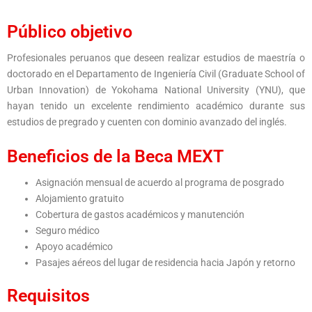
Público objetivo
Profesionales peruanos que deseen realizar estudios de maestría o
doctorado en el Departamento de Ingeniería Civil (Graduate School of
Urban Innovation) de Yokohama National University (YNU), que
hayan tenido un excelente rendimiento académico durante sus
estudios de pregrado y cuenten con dominio avanzado del inglés.
Beneficios de la Beca MEXT
Asignación mensual de acuerdo al programa de posgrado
Alojamiento gratuito
Cobertura de gastos académicos y manutención
Seguro médico
Apoyo académico
Pasajes aéreos del lugar de residencia hacia Japón y retorno
Requisitos