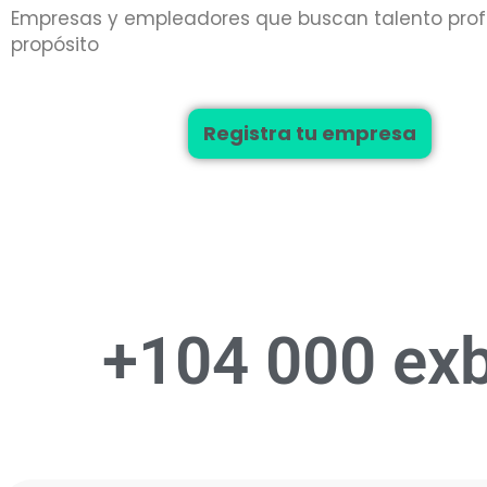
Empresas y empleadores que buscan talento prof
propósito
Registra tu empresa
+2