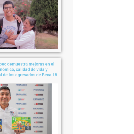
abec demuestra mejoras en el
nómico, calidad de vida y
l de los egresados de Beca 18