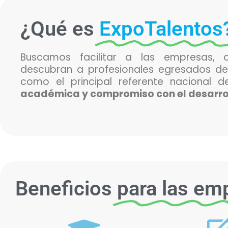
¿Qué es
ExpoTalentos
Buscamos facilitar a las empresas, o
descubran a profesionales egresados de
como el principal referente nacional 
académica y compromiso con el desarrol
Beneficios
para las em