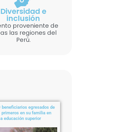
Diversidad e
inclusión
ento proveniente de
as las regiones del
Perú.
 beneficiarios egresados de
 primeros en su familia en
la educación superior