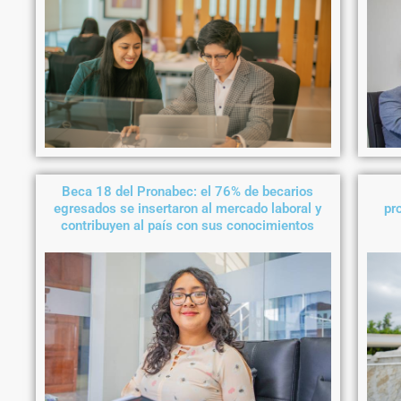
Beca 18 del Pronabec: el 76% de becarios
egresados se insertaron al mercado laboral y
pr
contribuyen al país con sus conocimientos