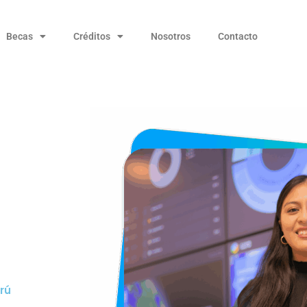
Becas
Créditos
Nosotros
Contacto
rú