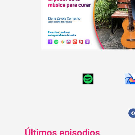
Últimos episodios