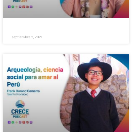
septiembre 2, 2021