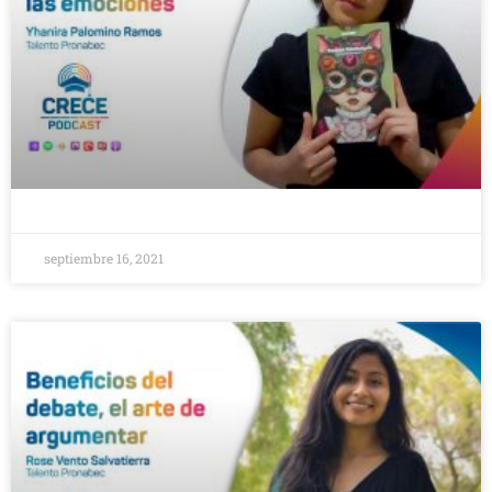
septiembre 16, 2021