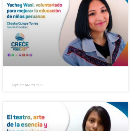
septiembre 23, 2021