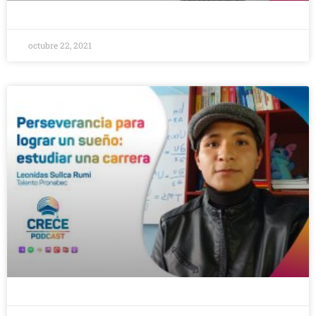
octubre 22, 2021