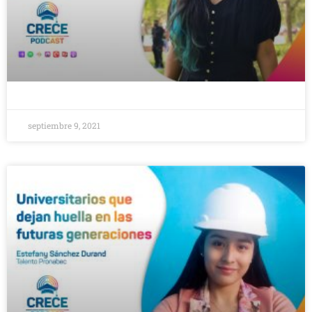
septiembre 9, 2021