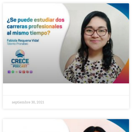
septiembre 30, 2021