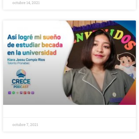
octubre 14, 2021
octubre 7, 2021