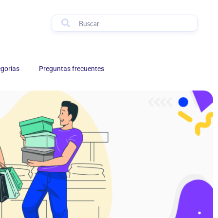
egorías
Preguntas frecuentes