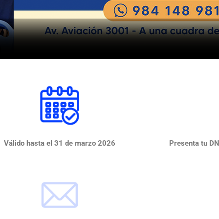
Válido hasta el 31 de marzo 2026
Presenta tu DNI