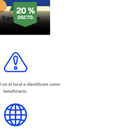
 en el local e identifícate como
beneficiario.