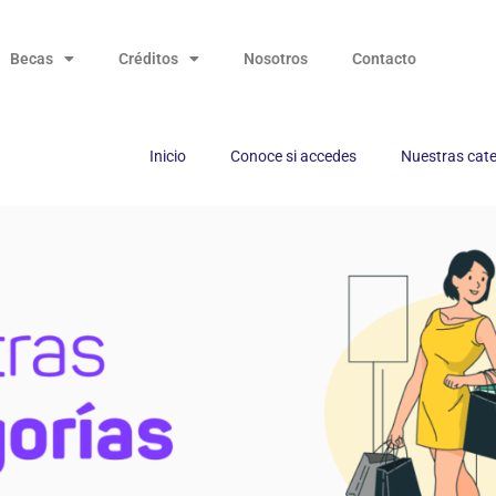
Becas
Créditos
Nosotros
Contacto
Inicio
Conoce si accedes
Nuestras cat