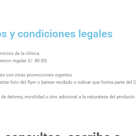
s y condiciones legales
icios de la clínica.
precio regular S/. 80.00)
es con otras promociones vigentes.
trar foto del flyer o banner recibido e indicar que forma parte del 
de delivery, movilidad u otro adicional a la naturaleza del producto