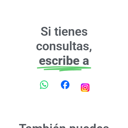
Si tienes
consultas,
escribe a