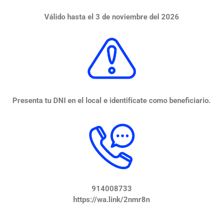
Válido hasta el 3 de noviembre del 2026
Presenta tu DNI en el local e identifícate como beneficiario.
914008733
https://wa.link/2nmr8n