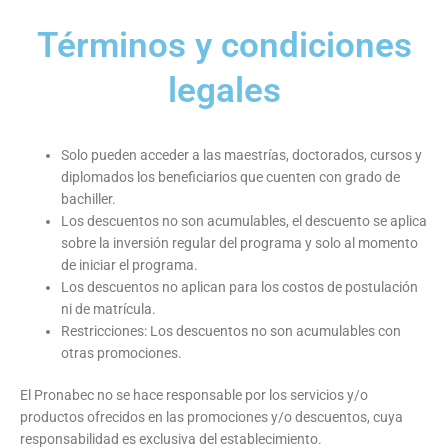
Términos y condiciones
legales
Solo pueden acceder a las maestrías, doctorados, cursos y
diplomados los beneficiarios que cuenten con grado de
bachiller.
Los descuentos no son acumulables, el descuento se aplica
sobre la inversión regular del programa y solo al momento
de iniciar el programa.
Los descuentos no aplican para los costos de postulación
ni de matrícula.
Restricciones: Los descuentos no son acumulables con
otras promociones.
El Pronabec no se hace responsable por los servicios y/o
productos ofrecidos en las promociones y/o descuentos, cuya
responsabilidad es exclusiva del establecimiento.