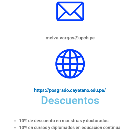
melva.vargas@upch.pe
https://posgrado.cayetano.edu.pe/
Descuentos
10% de descuento en maestrías y doctorados
10% en cursos y diplomados en educación continua