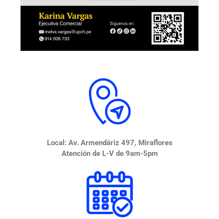
Local: Av. Armendáriz 497, Miraflores
Atención de L-V de 9am-5pm