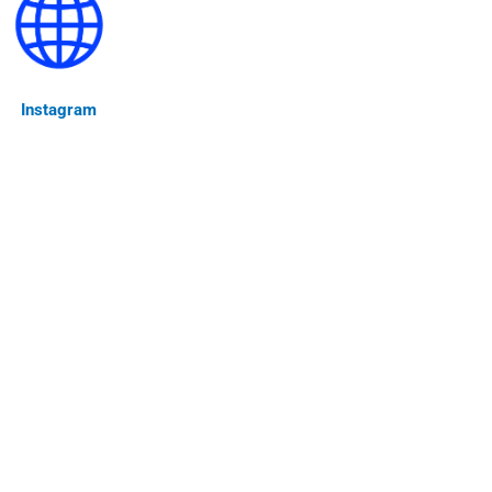
Instagram