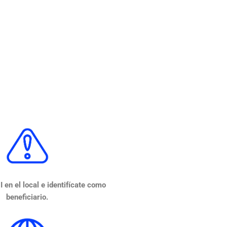
 en el local e identifícate como
beneficiario.