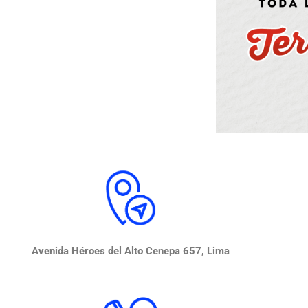
Avenida Héroes del Alto Cenepa 657, Lima