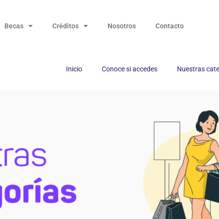
Becas
Créditos
Nosotros
Contacto
Inicio
Conoce si accedes
Nuestras cat