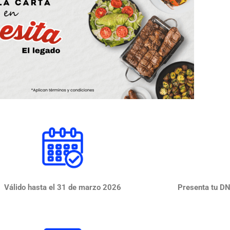
Válido hasta el 31 de marzo 2026
Presenta tu DNI