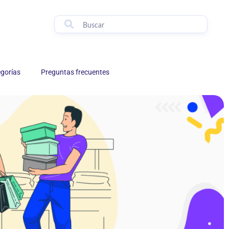
egorías
Preguntas frecuentes