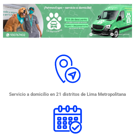
Servicio a domicilio en 21 distritos de Lima Metropolitana