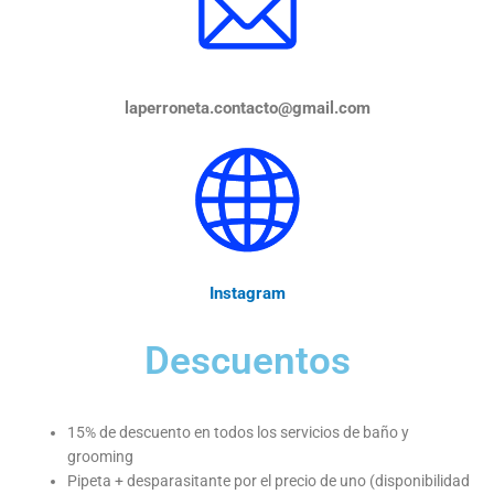
laperroneta.contacto@gmail.com
Instagram
Descuentos
15% de descuento en todos los servicios de baño y
grooming
Pipeta + desparasitante por el precio de uno (disponibilidad