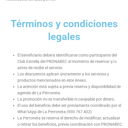
Términos y condiciones
legales
El beneficiario deberá identificarse como participante del
Club Estrella del PRONABEC al momento de reservar y/o
antes de recibir el servicio.
Los descuentos aplican únicamente a los servicios y
productos mencionados en este Anexo.
La atención está sujeta a previa reserva y disponibilidad de
agenda de La Perroneta.
La promoción no es transferible ni canjeable por dinero.
El uso del beneficio debe ser previamente coordinado por el
What’sApp de La Perroneta (930 767 402)
La Perroneta se reserva el derecho de modificar, actualizar
o retirar los beneficios, previa coordinación con PRONABEC