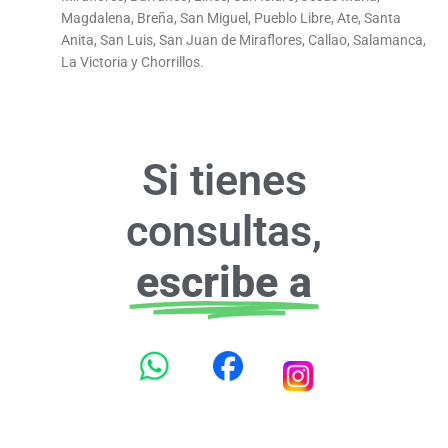
Magdalena, Breña, San Miguel, Pueblo Libre, Ate, Santa
Anita, San Luis, San Juan de Miraflores, Callao, Salamanca,
La Victoria y Chorrillos.
Si tienes
consultas,
escribe a