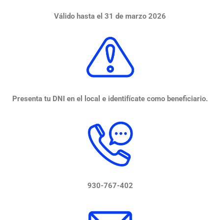
Válido hasta el 31 de marzo 2026
Presenta tu DNI en el local e identifícate como beneficiario.
930-767-402