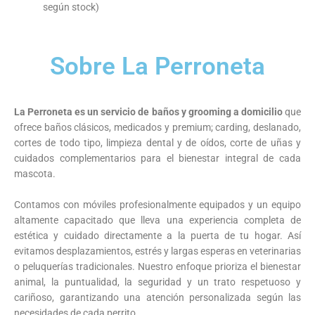
según stock)
Sobre La Perroneta
La Perroneta es un servicio de baños y grooming a domicilio
que
ofrece baños clásicos, medicados y premium; carding, deslanado,
cortes de todo tipo, limpieza dental y de oídos, corte de uñas y
cuidados complementarios para el bienestar integral de cada
mascota.
Contamos con móviles profesionalmente equipados y un equipo
altamente capacitado que lleva una experiencia completa de
estética y cuidado directamente a la puerta de tu hogar. Así
evitamos desplazamientos, estrés y largas esperas en veterinarias
o peluquerías tradicionales. Nuestro enfoque prioriza el bienestar
animal, la puntualidad, la seguridad y un trato respetuoso y
cariñoso, garantizando una atención personalizada según las
necesidades de cada perrito.