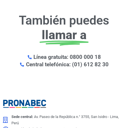
También puedes
llamar a
Línea gratuita: 0800 000 18
Central telefónica: (01) 612 82 30
Sede central:
Av. Paseo de la República n.° 3755, San Isidro - Lima,
Perú