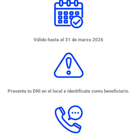
Válido hasta el 31 de marzo 2026
Presenta tu DNI en el local e identifícate como beneficiario.