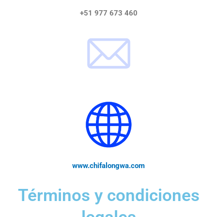
+51 977 673 460
www.chifalongwa.com
Términos y condiciones