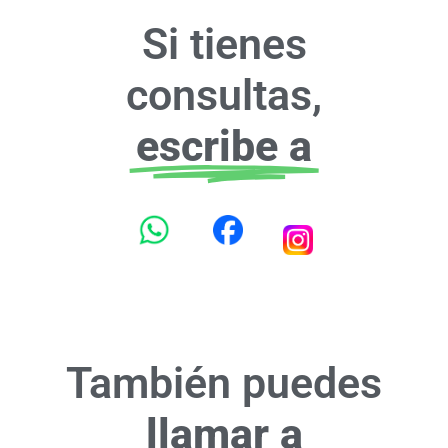
Si tienes
consultas,
escribe a
También puedes
llamar a