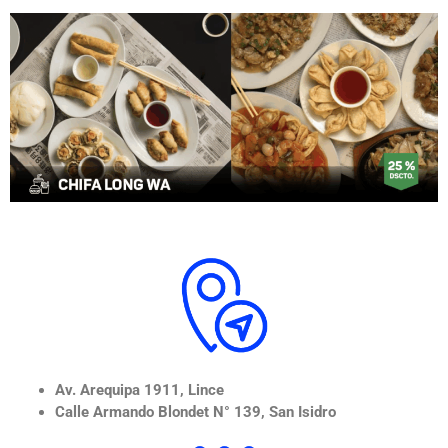
Av. Arequipa 1911, Lince
Calle Armando Blondet N° 139, San Isidro