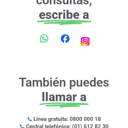
escribe a
También puedes
llamar a
Línea gratuita: 0800 000 18
Central telefónica: (01) 612 82 30