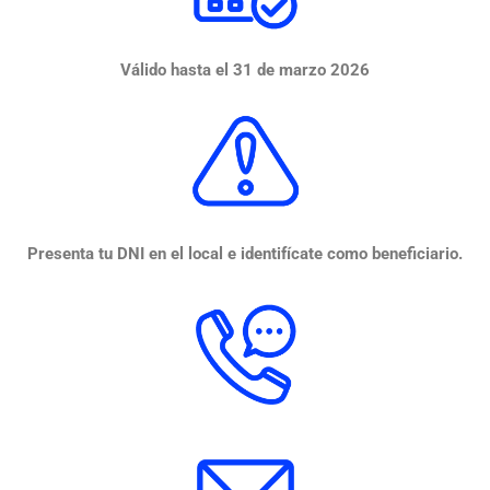
Válido hasta el 31 de marzo 2026
Presenta tu DNI en el local e identifícate como beneficiario.