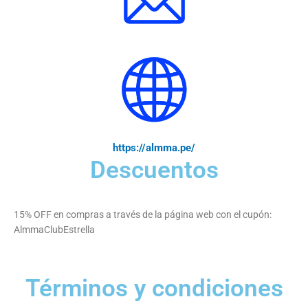
https://almma.pe/
Descuentos
15% OFF en compras a través de la página web con el cupón:
AlmmaClubEstrella
Términos y condiciones