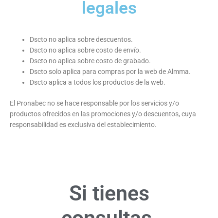
legales
Dscto no aplica sobre descuentos.
Dscto no aplica sobre costo de envío.
Dscto no aplica sobre costo de grabado.
Dscto solo aplica para compras por la web de Almma.
Dscto aplica a todos los productos de la web.
El Pronabec no se hace responsable por los servicios y/o
productos ofrecidos en las promociones y/o descuentos, cuya
responsabilidad es exclusiva del establecimiento.
Si tienes
consultas,