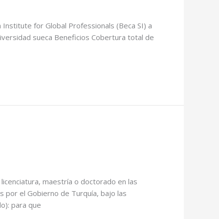
Institute for Global Professionals (Beca SI) a
iversidad sueca Beneficios Cobertura total de
licenciatura, maestría o doctorado en las
 por el Gobierno de Turquía, bajo las
o): para que