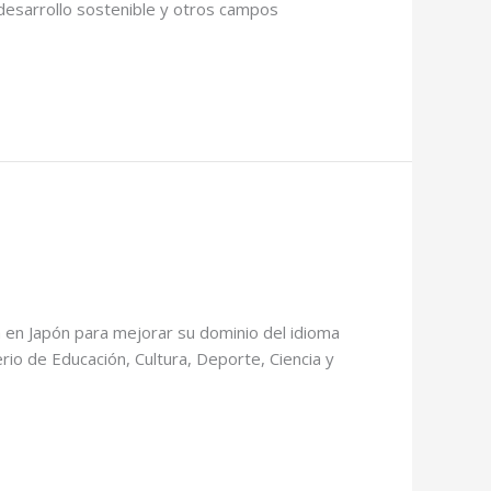
desarrollo sostenible y otros campos
 en Japón para mejorar su dominio del idioma
rio de Educación, Cultura, Deporte, Ciencia y