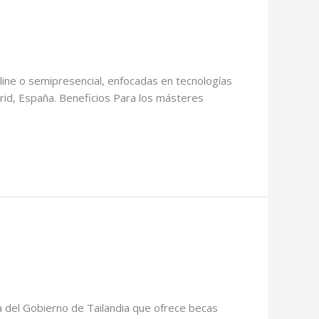
line o semipresencial, enfocadas en tecnologías
rid, España. Beneficios Para los másteres
 del Gobierno de Tailandia que ofrece becas