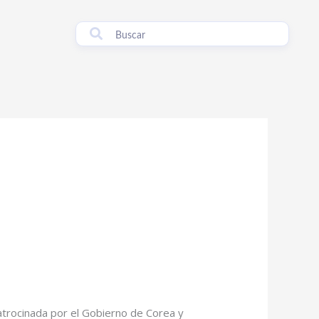
trocinada por el Gobierno de Corea y