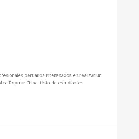
fesionales peruanos interesados en realizar un
ca Popular China. Lista de estudiantes