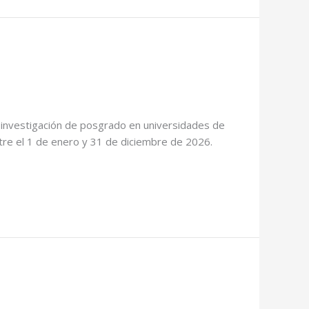
e investigación de posgrado en universidades de
tre el 1 de enero y 31 de diciembre de 2026.