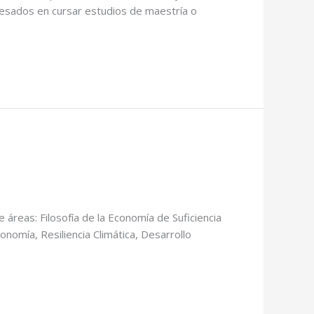
eresados en cursar estudios de maestría o
 áreas: Filosofía de la Economía de Suficiencia
onomía, Resiliencia Climática, Desarrollo