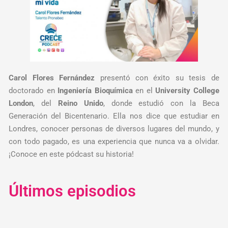
Carol Flores Fernández
presentó con éxito su tesis de
doctorado en
Ingeniería Bioquímica
en el
University College
London
, del
Reino Unido
, donde estudió con la Beca
Generación del Bicentenario. Ella nos dice que estudiar en
Londres, conocer personas de diversos lugares del mundo, y
con todo pagado, es una experiencia que nunca va a olvidar.
¡Conoce en este pódcast su historia!
Últimos episodios