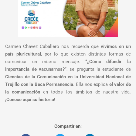
Carmen Chávez Caballero nos recuerda que
vivimos en un
país pluricultural
, por lo que existen distintas formas de
comunicar un mismo mensaje.
“¿Cómo difundir la
importancia de vacunarnos?”
, se pregunta la estudiante de
Ciencias de la Comunicación en la Universidad Nacional de
Trujillo con la Beca Permanencia
. Ella nos explica
el valor de
la comunicación
en todos los ámbitos de nuestra vida.
¡Conoce aquí su historia!
Compartir en: