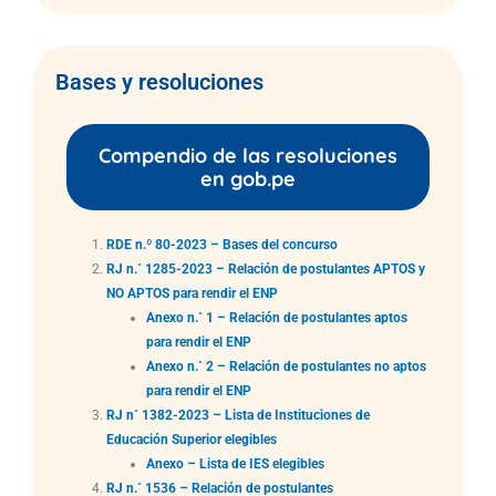
Bases y resoluciones
Compendio de las resoluciones
en gob.pe
RDE n.º 80-2023 – Bases del concurso
RJ n.˚ 1285-2023 – Relación de postulantes APTOS y
NO APTOS para rendir el ENP
Anexo n.˚ 1 – Relación de postulantes aptos
para rendir el ENP
Anexo n.˚ 2 – Relación de postulantes no aptos
para rendir el ENP
RJ n˚ 1382-2023 – Lista de Instituciones de
Educación Superior elegibles
Anexo – Lista de IES elegibles
RJ n.˚ 1536 – Relación de postulantes