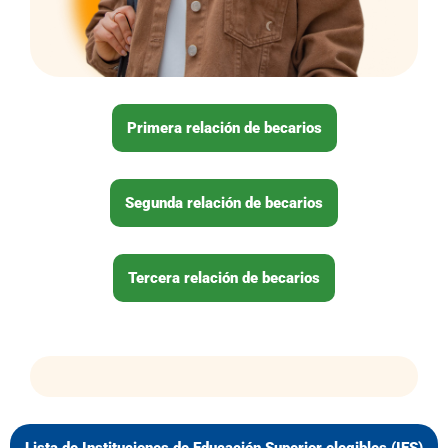
Primera relación de becarios
Segunda relación de becarios
Tercera relación de becarios
Lista de Instituciones de Educación Superior elegibles (IES)