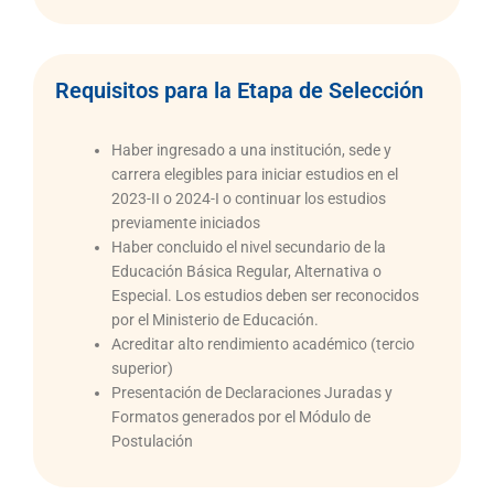
Requisitos para la Etapa de Selección
Haber ingresado a una institución, sede y
carrera elegibles para iniciar estudios en el
2023-II o 2024-I o continuar los estudios
previamente iniciados
Haber concluido el nivel secundario de la
Educación Básica Regular, Alternativa o
Especial. Los estudios deben ser reconocidos
por el Ministerio de Educación.
Acreditar alto rendimiento académico (tercio
superior)
Presentación de Declaraciones Juradas y
Formatos generados por el Módulo de
Postulación