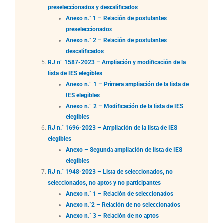
preseleccionados y descalificados
Anexo n.˚ 1 – Relación de postulantes
preseleccionados
Anexo n.˚ 2 – Relación de postulantes
descalificados
RJ n° 1587-2023 – Ampliación y modificación de la
lista de IES elegibles
Anexo n.° 1 – Primera ampliación de la lista de
IES elegibles
Anexo n.° 2 – Modificación de la lista de IES
elegibles
RJ n.˚ 1696-2023 – Ampliación de la lista de IES
elegibles
Anexo – Segunda ampliación de lista de IES
elegibles
RJ n.˚ 1948-2023 – Lista de seleccionados, no
seleccionados, no aptos y no participantes
Anexo n.˚ 1 – Relación de seleccionados
Anexo n.˚2 – Relación de no seleccionados
Anexo n.˚ 3 – Relación de no aptos