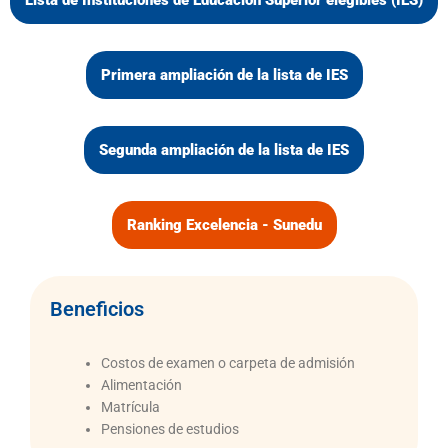
Primera ampliación de la lista de IES
Segunda ampliación de la lista de IES
Ranking Excelencia - Sunedu
Beneficios
Costos de examen o carpeta de admisión
Alimentación
Matrícula
Pensiones de estudios