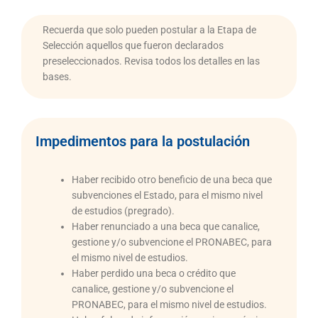
Recuerda que solo pueden postular a la Etapa de
Selección aquellos que fueron declarados
preseleccionados. Revisa todos los detalles en las
bases.
Impedimentos para la postulación
Haber recibido otro beneficio de una beca que
subvenciones el Estado, para el mismo nivel
de estudios (pregrado).
Haber renunciado a una beca que canalice,
gestione y/o subvencione el PRONABEC, para
el mismo nivel de estudios.
Haber perdido una beca o crédito que
canalice, gestione y/o subvencione el
PRONABEC, para el mismo nivel de estudios.