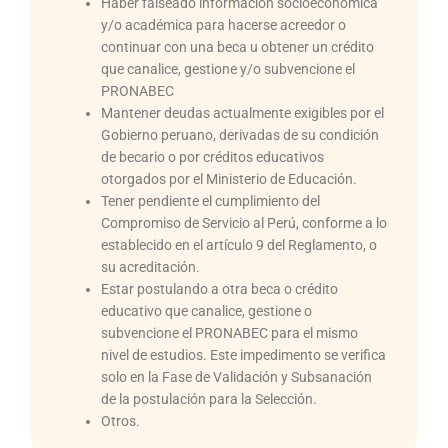
Haber falseado información socioeconómica
y/o académica para hacerse acreedor o
continuar con una beca u obtener un crédito
que canalice, gestione y/o subvencione el
PRONABEC
Mantener deudas actualmente exigibles por el
Gobierno peruano, derivadas de su condición
de becario o por créditos educativos
otorgados por el Ministerio de Educación.
Tener pendiente el cumplimiento del
Compromiso de Servicio al Perú, conforme a lo
establecido en el artículo 9 del Reglamento, o
su acreditación.
Estar postulando a otra beca o crédito
educativo que canalice, gestione o
subvencione el PRONABEC para el mismo
nivel de estudios. Este impedimento se verifica
solo en la Fase de Validación y Subsanación
de la postulación para la Selección.
Otros.