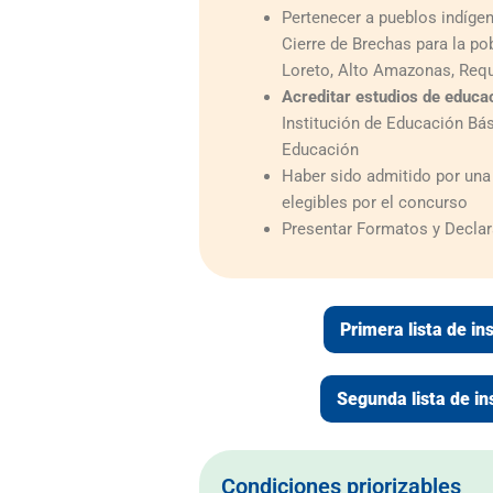
Pertenecer a pueblos indígen
Cierre de Brechas para la po
Loreto, Alto Amazonas, Req
Acreditar estudios de educa
Institución de Educación Bás
Educación
Haber sido admitido por una 
elegibles por el concurso
Presentar Formatos y Declar
Primera lista de in
Segunda lista de in
Condiciones priorizables