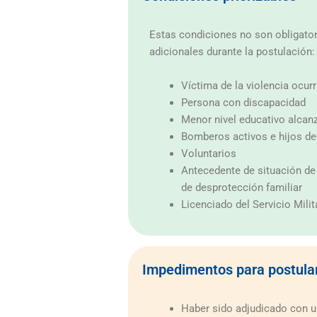
Estas condiciones no son obligator
adicionales durante la postulación:
Víctima de la violencia ocur
Persona con discapacidad
Menor nivel educativo alcan
Bomberos activos e hijos d
Voluntarios
Antecedente de situación de
de desprotección familiar
Licenciado del Servicio Mil
Impedimentos para postula
Haber sido adjudicado con u