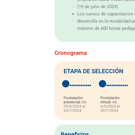
(19 de julio de 2024).
Los cursos de capacitación 
desarrolla en la modalidad p
máximo de 600 horas pedagó
Cronograma
ETAPA DE SELECCIÓN
Postulación
Postulación
presencial:
del
virtual:
del
29/4/2024 al
6/5/2024 al
24/7/2024
30/7/2024
Beneficios