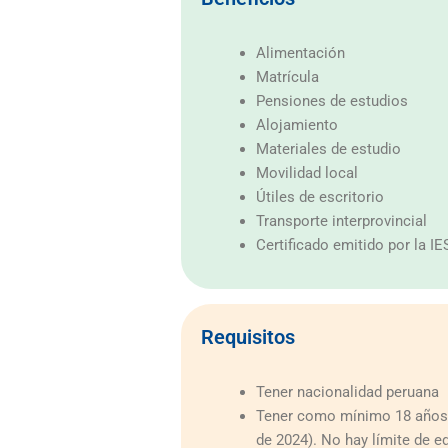
Alimentación
Matrícula
Pensiones de estudios
Alojamiento
Materiales de estudio
Movilidad local
Útiles de escritorio
Transporte interprovincial
Certificado emitido por la I
Requisitos
Tener nacionalidad peruana
Tener como mínimo 18 años d
de 2024). No hay límite de e