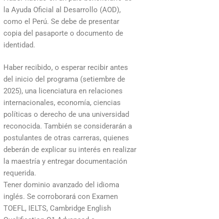
la Ayuda Oficial al Desarrollo (AOD),
como el Perú. Se debe de presentar
copia del pasaporte o documento de
identidad.
Haber recibido, o esperar recibir antes
del inicio del programa (setiembre de
2025), una licenciatura en relaciones
internacionales, economía, ciencias
políticas o derecho de una universidad
reconocida. También se considerarán a
postulantes de otras carreras, quienes
deberán de explicar su interés en realizar
la maestría y entregar documentación
requerida.
Tener dominio avanzado del idioma
inglés. Se corroborará con Examen
TOEFL, IELTS, Cambridge English