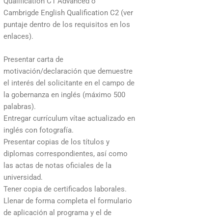
Qualification C1 Advanced o
Cambrigde English Qualification C2 (ver
puntaje dentro de los requisitos en los
enlaces).
Presentar carta de
motivación/declaración que demuestre
el interés del solicitante en el campo de
la gobernanza en inglés (máximo 500
palabras).
Entregar currículum vítae actualizado en
inglés con fotografía.
Presentar copias de los títulos y
diplomas correspondientes, así como
las actas de notas oficiales de la
universidad.
Tener copia de certificados laborales.
Llenar de forma completa el formulario
de aplicación al programa y el de