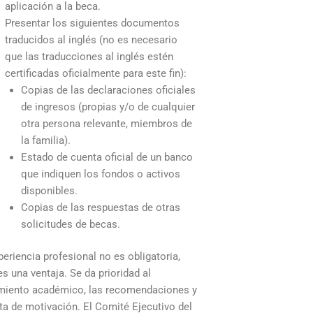
aplicación a la beca.
Presentar los siguientes documentos
traducidos al inglés (no es necesario
que las traducciones al inglés estén
certificadas oficialmente para este fin):
Copias de las declaraciones oficiales
de ingresos (propias y/o de cualquier
otra persona relevante, miembros de
la familia).
Estado de cuenta oficial de un banco
que indiquen los fondos o activos
disponibles.
Copias de las respuestas de otras
solicitudes de becas.
periencia profesional no es obligatoria,
es una ventaja. Se da prioridad al
miento académico, las recomendaciones y
rta de motivación. El Comité Ejecutivo del