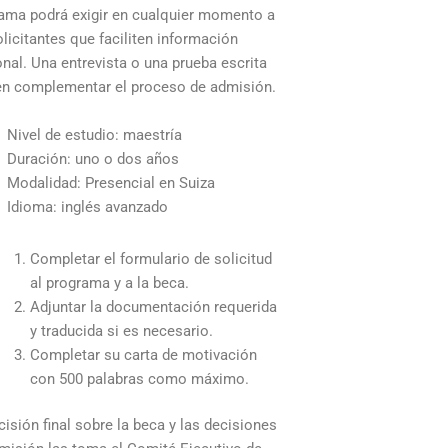
ama podrá exigir en cualquier momento a
olicitantes que faciliten información
onal. Una entrevista o una prueba escrita
n complementar el proceso de admisión.
Nivel de estudio: maestría
Duración: uno o dos años
Modalidad: Presencial en Suiza
Idioma: inglés avanzado
Completar el formulario de solicitud
al programa y a la beca.
Adjuntar la documentación requerida
y traducida si es necesario.
Completar su carta de motivación
con 500 palabras como máximo.
cisión final sobre la beca y las decisiones