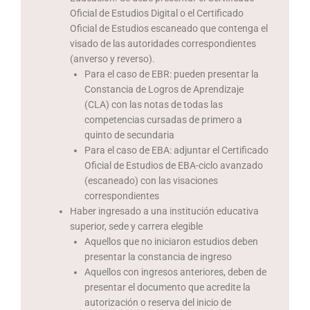
Oficial de Estudios Digital o el Certificado
Oficial de Estudios escaneado que contenga el
visado de las autoridades correspondientes
(anverso y reverso).
Para el caso de EBR: pueden presentar la
Constancia de Logros de Aprendizaje
(CLA) con las notas de todas las
competencias cursadas de primero a
quinto de secundaria
Para el caso de EBA: adjuntar el Certificado
Oficial de Estudios de EBA-ciclo avanzado
(escaneado) con las visaciones
correspondientes
Haber ingresado a una institución educativa
superior, sede y carrera elegible
Aquellos que no iniciaron estudios deben
presentar la constancia de ingreso
Aquellos con ingresos anteriores, deben de
presentar el documento que acredite la
autorización o reserva del inicio de