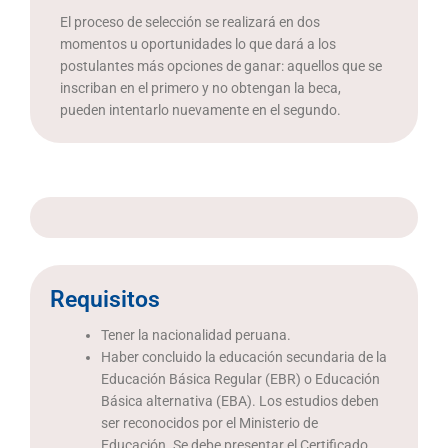
El proceso de selección se realizará en dos
momentos u oportunidades lo que dará a los
postulantes más opciones de ganar: aquellos que se
inscriban en el primero y no obtengan la beca,
pueden intentarlo nuevamente en el segundo.
Requisitos
Tener la nacionalidad peruana.
Haber concluido la educación secundaria de la
Educación Básica Regular (EBR) o Educación
Básica alternativa (EBA). Los estudios deben
ser reconocidos por el Ministerio de
Educación. Se debe presentar el Certificado