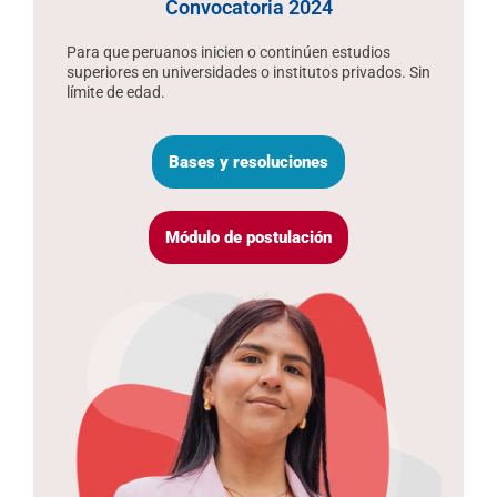
Convocatoria 2024
Para que peruanos inicien o continúen estudios
superiores en universidades o institutos privados. Sin
límite de edad.
Bases y resoluciones
Módulo de postulación