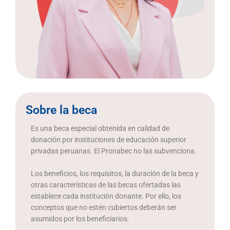
Sobre la beca
Es una beca especial obtenida en calidad de
donación por instituciones de educación superior
privadas peruanas. El Pronabec no las subvenciona.
Los beneficios, los requisitos, la duración de la beca y
otras características de las becas ofertadas las
establece cada institución donante. Por ello, los
conceptos que no estén cubiertos deberán ser
asumidos por los beneficiarios.