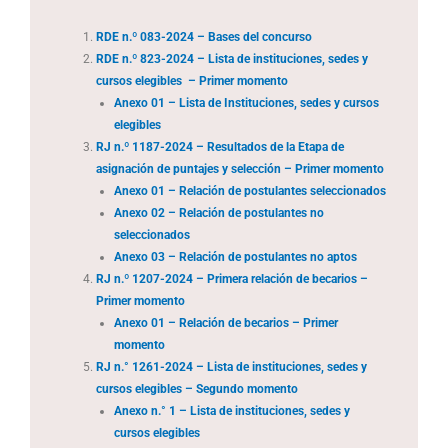
RDE n.º 083-2024 – Bases del concurso
RDE n.º 823-2024 – Lista de instituciones, sedes y
cursos elegibles – Primer momento
Anexo 01 – Lista de Instituciones, sedes y cursos
elegibles
RJ n.º 1187-2024 – Resultados de la Etapa de
asignación de puntajes y selección – Primer momento
Anexo 01 – Relación de postulantes seleccionados
Anexo 02 – Relación de postulantes no
seleccionados
Anexo 03 – Relación de postulantes no aptos
RJ n.º 1207-2024 – Primera relación de becarios –
Primer momento
Anexo 01 – Relación de becarios – Primer
momento
RJ n.° 1261-2024 – Lista de instituciones, sedes y
cursos elegibles – Segundo momento
Anexo n.° 1 – Lista de instituciones, sedes y
cursos elegibles