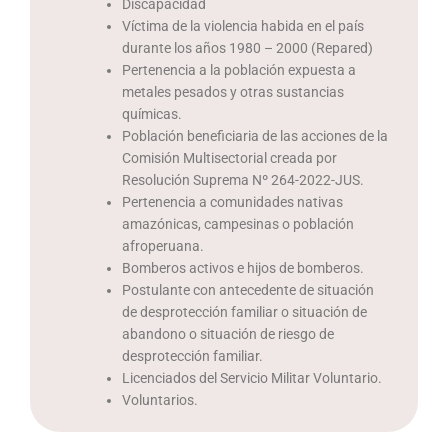
Discapacidad
Víctima de la violencia habida en el país
durante los años 1980 – 2000 (Repared)
Pertenencia a la población expuesta a
metales pesados y otras sustancias
químicas.
Población beneficiaria de las acciones de la
Comisión Multisectorial creada por
Resolución Suprema Nº 264-2022-JUS.
Pertenencia a comunidades nativas
amazónicas, campesinas o población
afroperuana.
Bomberos activos e hijos de bomberos.
Postulante con antecedente de situación
de desprotección familiar o situación de
abandono o situación de riesgo de
desprotección familiar.
Licenciados del Servicio Militar Voluntario.
Voluntarios.