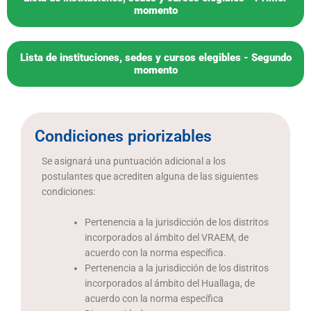
momento
Lista de instituciones, sedes y cursos elegibles - Segundo
momento
Condiciones priorizables
Se asignará una puntuación adicional a los
postulantes que acrediten alguna de las siguientes
condiciones:
Pertenencia a la jurisdicción de los distritos
incorporados al ámbito del VRAEM, de
acuerdo con la norma específica.
Pertenencia a la jurisdicción de los distritos
incorporados al ámbito del Huallaga, de
acuerdo con la norma específica