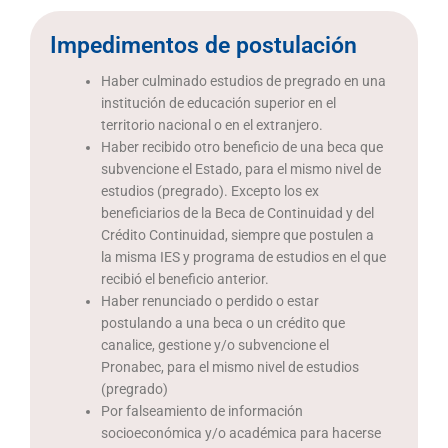
Impedimentos de postulación
Haber culminado estudios de pregrado en una
institución de educación superior en el
territorio nacional o en el extranjero.
Haber recibido otro beneficio de una beca que
subvencione el Estado, para el mismo nivel de
estudios (pregrado). Excepto los ex
beneficiarios de la Beca de Continuidad y del
Crédito Continuidad, siempre que postulen a
la misma IES y programa de estudios en el que
recibió el beneficio anterior.
Haber renunciado o perdido o estar
postulando a una beca o un crédito que
canalice, gestione y/o subvencione el
Pronabec, para el mismo nivel de estudios
(pregrado)
Por falseamiento de información
socioeconómica y/o académica para hacerse