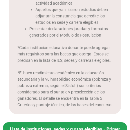
actividad académica
Aquellos que ya iniciaron estudios deben
adjuntar la constancia que acredite los
estudios en sede y carrera elegibles
Presentar declaraciones juradas y formatos
generados por el Módulo de Postulación
*Cada institución educativa donante puede agregar
más requisitos para las becas que otorga. Estos se
precisan en la lista de IES, sedes y carreras elegibles.
*El buen rendimiento académico en la educación
secundaria y la vulnerabilidad económica (pobreza y
pobreza extrema, según el Sisfoh) son criterios
considerado para el puntaje y preselección de los
ganadores. El detalle se encuentra en la Tabla 5
Criterios y puntaje técnico, de las bases del concurso.
Lista de instituciones, sedes y cursos elegibles - Primer