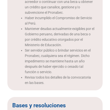
acreedor o continuar con una beca u obtener
un crédito que canalice, gestione y/o
subvencione el Pronabec.
Haber incumplido el Compromiso de Servicio
al Perú.
Mantener deudas actualmente exigibles por el
Gobierno peruano, derivadas de una beca o
por crédito educativo otorgados por el
Ministerio de Educación.
Ser servidor público o brindar servicios en el
Pronabec, cualquiera sea el régimen. Dicho
impedimento se mantiene hasta un año
después de haber ejercido o cesado tal
función o servicio.
Revisa todos los detalles de la convocatoria
en las bases.
Bases y resoluciones