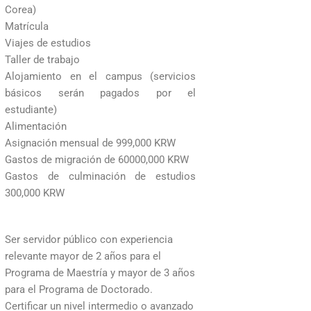
Corea)
Matrícula
Viajes de estudios
Taller de trabajo
Alojamiento en el campus (servicios
básicos serán pagados por el
estudiante)
Alimentación
Asignación mensual de 999,000 KRW
Gastos de migración de 60000,000 KRW
Gastos de culminación de estudios
300,000 KRW
Ser servidor público con experiencia
relevante mayor de 2 años para el
Programa de Maestría y mayor de 3 años
para el Programa de Doctorado.
Certificar un nivel intermedio o avanzado