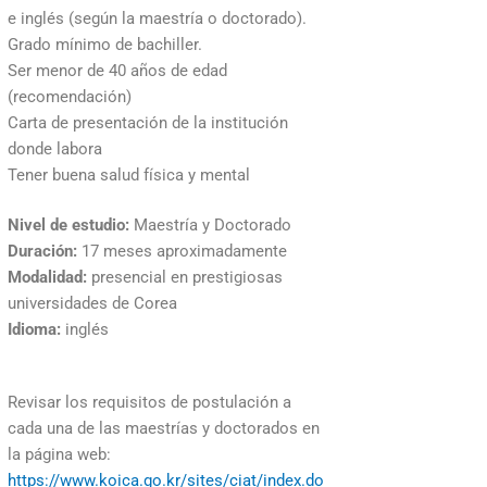
e inglés (según la maestría o doctorado).
Grado mínimo de bachiller.
Ser menor de 40 años de edad
(recomendación)
Carta de presentación de la institución
donde labora
Tener buena salud física y mental
Nivel de estudio:
Maestría y Doctorado
Duración:
17 meses aproximadamente
Modalidad:
presencial en prestigiosas
universidades de Corea
Idioma:
inglés
Revisar los requisitos de postulación a
cada una de las maestrías y doctorados en
la página web:
https://www.koica.go.kr/sites/ciat/index.do