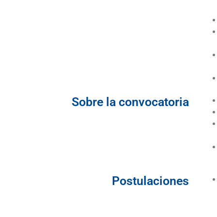
Sobre la convocatoria
Postulaciones