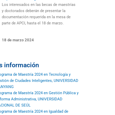
Los interesados en las becas de maestrías
y doctorados deberán de presentar la
documentación requerida en la mesa de
parte de APCI, hasta el 18 de marzo.
18 de marzo 2024
 información
ograma de Maestría 2024 en Tecnología y
stión de Ciudades Inteligentes, UNIVERSIDAD
ANYANG
ograma de Maestría 2024 en Gestión Pública y
forma Administrativa, UNIVERSIDAD
CIONAL DE SEÚL
ograma de Maestría 2024 en Igualdad de