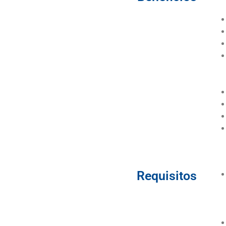
Requisitos