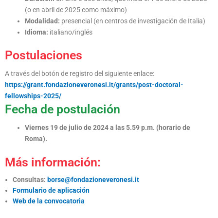
(o en abril de 2025 como máximo)
Modalidad:
presencial (en centros de investigación de Italia)
Idioma:
italiano/inglés
Postulaciones
A través del botón de registro del siguiente enlace:
https://grant.fondazioneveronesi.it/grants/post-doctoral-
fellowships-2025/
Fecha de postulación
Viernes 19 de julio de 2024 a las 5.59 p.m. (horario de
Roma).
Más información:
Consultas:
borse@fondazioneveronesi.it
Formulario de aplicación
Web de la convocatoria