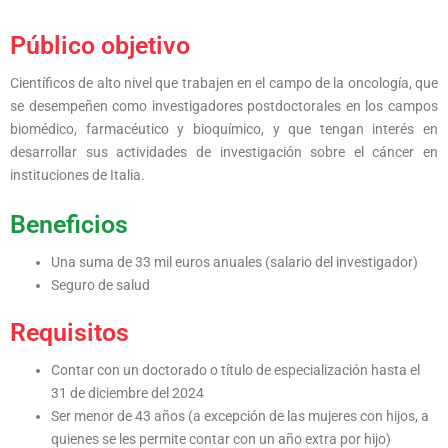
Público objetivo
Científicos de alto nivel que trabajen en el campo de la oncología, que
se desempeñen como investigadores postdoctorales en los campos
biomédico, farmacéutico y bioquímico, y que tengan interés en
desarrollar sus actividades de investigación sobre el cáncer en
instituciones de Italia.
Beneficios
Una suma de 33 mil euros anuales (salario del investigador)
Seguro de salud
Requisitos
Contar con un doctorado o título de especialización hasta el
31 de diciembre del 2024
Ser menor de 43 años (a excepción de las mujeres con hijos, a
quienes se les permite contar con un año extra por hijo)