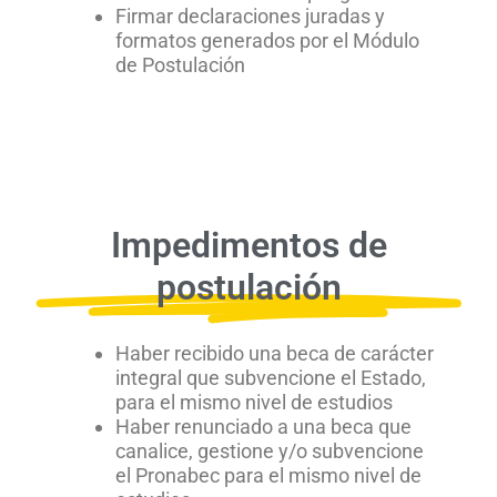
Firmar declaraciones juradas y
formatos generados por el Módulo
de Postulación
Impedimentos de
postulación
Haber recibido una beca de carácter
integral que subvencione el Estado,
para el mismo nivel de estudios
Haber renunciado a una beca que
canalice, gestione y/o subvencione
el Pronabec para el mismo nivel de