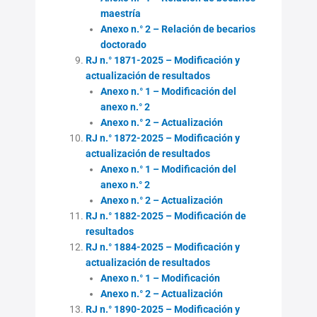
maestría
Anexo n.° 2 – Relación de becarios
doctorado
RJ n.° 1871-2025 – Modificación y
actualización de resultados
Anexo n.° 1 – Modificación del
anexo n.° 2
Anexo n.° 2 – Actualización
RJ n.° 1872-2025 – Modificación y
actualización de resultados
Anexo n.° 1 – Modificación del
anexo n.° 2
Anexo n.° 2 – Actualización
RJ n.° 1882-2025 – Modificación de
resultados
RJ n.° 1884-2025 – Modificación y
actualización de resultados
Anexo n.° 1 – Modificación
Anexo n.° 2 – Actualización
RJ n.° 1890-2025 – Modificación y