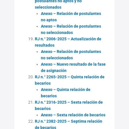
postulantes no aptos y no
seleccionados
Anexo – Relación de postulantes
no aptos
Anexo – Relación de postulantes
no seleccionados
RJ n.° 2006-2025 – Actualización de
resultados
Anexo – Relación de postulantes
no seleccionados
Anexo – Nuevo resultado de la fase
de asignación
RJ n.° 2265-2025 – Quinta relación de
becarios
Anexo – Quinta relación de
becarios
RJ n.° 2316-2025 – Sexta relación de
becarios
Anexo – Sexta relación de becarios
RJ n.° 2382-2025 – Septima relación
de becarios