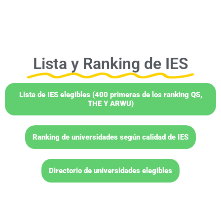
Lista y Ranking de IES
Lista de IES elegibles (400 primeras de los ranking QS,
THE Y ARWU)
Ranking de universidades según calidad de IES
Directorio de universidades elegibles