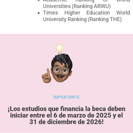
Universities (Ranking ARWU)
Times Higher Education World
University Ranking (Ranking THE)
IMPORTANTE
¡Los estudios que financia la beca deben
iniciar entre el 6 de marzo de 2025 y el
31 de diciembre de 2026!