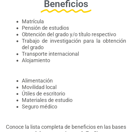
Beneficios
Matrícula
Pensión de estudios
Obtención del grado y/o título respectivo
Trabajo de investigación para la obtención
del grado
Transporte internacional
Alojamiento
Alimentación
Movilidad local
Útiles de escritorio
Materiales de estudio
Seguro médico
Conoce la lista completa de beneficios en las bases