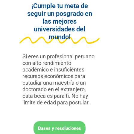
¡Cumple tu meta de
seguir un posgrado en
las mejores
universidades del
mundo!
Si eres un profesional peruano
con alto rendimiento
académico e insuficientes
recursos económicos para
estudiar una maestría o un
doctorado en el extranjero,
esta beca es para ti. No hay
límite de edad para postular.
Bases y resoluciones