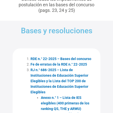
postulación en las bases del concurso
(pags. 23, 24 y 25)
Bases y resoluciones
RDE n.° 22-2025 – Bases del concurso
Fe de erratas de la RDE n.° 22-2025
RJ n.° 686-2025 – Lista de
Instituciones de Educación Superior
Elegibles y la Lista del TOP 200 de
Instituciones de Educación Superior
Elegibles
Anexo n.° 1 – Lista de IES
elegibles (400 primeras de los
ranking QS, THE y ARWU)