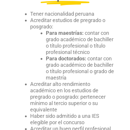
Tener nacionalidad peruana
Acreditar estudios de pregrado o
posgrado:
Para maestrías:
contar con
grado académico de bachiller
o título profesional o título
profesional técnico
Para doctorados:
contar con
grado académico de bachiller
o título profesional o grado de
maestría
Acreditar alto rendimiento
académico en los estudios de
pregrado o posgrado: pertenecer
mínimo al tercio superior o su
equivalente
Haber sido admitido a una IES
elegible por el concurso
Acreditar un buen perfil profesional