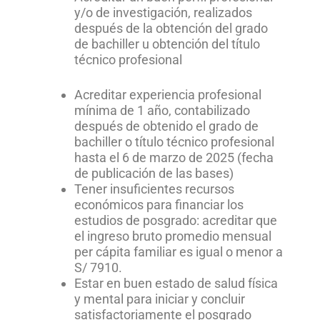
y/o de investigación, realizados
después de la obtención del grado
de bachiller u obtención del título
técnico profesional
Acreditar experiencia profesional
mínima de 1 año, contabilizado
después de obtenido el grado de
bachiller o título técnico profesional
hasta el 6 de marzo de 2025 (fecha
de publicación de las bases)
Tener insuficientes recursos
económicos para financiar los
estudios de posgrado: acreditar que
el ingreso bruto promedio mensual
per cápita familiar es igual o menor a
S/ 7910.
Estar en buen estado de salud física
y mental para iniciar y concluir
satisfactoriamente el posgrado