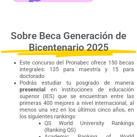
Sobre Beca Generación de
Bicentenario 2025
Este concurso del Pronabec ofrece 150 becas
integrales: 135 para maestría y 15 para
doctorado
Podrás estudiar tu posgrado de manera
presencial
en instituciones de educación
superior (IES) que se encuentran entre las
primeras 400 mejores a nivel internacional, al
menos una vez en los últimos cinco años, en
los siguientes rankings:
QS World University Rankings
(Ranking QS)
Academic Ranking of World