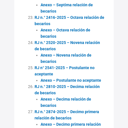
Anexo – Septima relación de
becarios
RJ n.° 2416-2025 – Octava relación de
becarios
Anexo – Octava relación de
becarios
RJ n.° 2520-2025 – Novena relación
de becarios
Anexo – Novena relación de
becarios
RJ n° 2541-2025 – Postulante no
aceptante
Anexo – Postulante no aceptante
RJ n.° 2810-2025 – Decima relación
de becarios
Anexo – Decima relación de
becarios
RJ n.° 2874-2025 – Decimo primera
relación de becarios
Anexo – Decimo primera relación