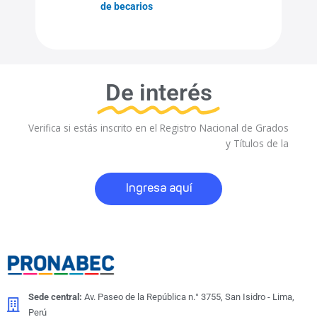
de becarios
De interés
Verifica si estás inscrito en el Registro Nacional de Grados
y Títulos de la
Ingresa aquí
Sede central:
Av. Paseo de la República n.° 3755, San Isidro - Lima,
Perú