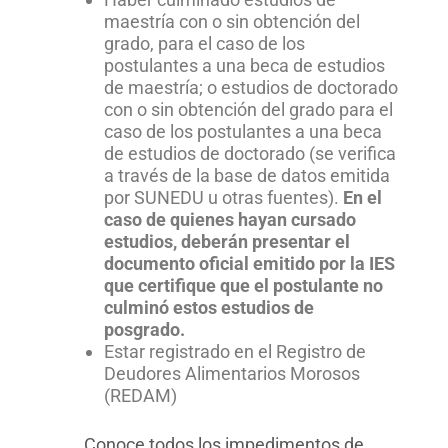
maestría con o sin obtención del
grado, para el caso de los
postulantes a una beca de estudios
de maestría; o estudios de doctorado
con o sin obtención del grado para el
caso de los postulantes a una beca
de estudios de doctorado (se verifica
a través de la base de datos emitida
por SUNEDU u otras fuentes).
En el
caso de quienes hayan cursado
estudios, deberán presentar el
documento oficial emitido por la IES
que certifique que el postulante no
culminó estos estudios de
posgrado.
Estar registrado en el Registro de
Deudores Alimentarios Morosos
(REDAM)
Conoce todos los impedimentos de