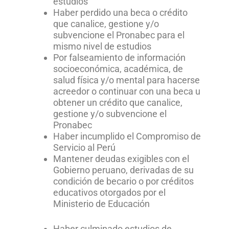
estudios
Haber perdido una beca o crédito
que canalice, gestione y/o
subvencione el Pronabec para el
mismo nivel de estudios
Por falseamiento de información
socioeconómica, académica, de
salud física y/o mental para hacerse
acreedor o continuar con una beca u
obtener un crédito que canalice,
gestione y/o subvencione el
Pronabec
Haber incumplido el Compromiso de
Servicio al Perú
Mantener deudas exigibles con el
Gobierno peruano, derivadas de su
condición de becario o por créditos
educativos otorgados por el
Ministerio de Educación
Haber culminado estudios de