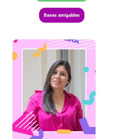
Bases amigables