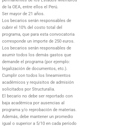
de la OEA, entre ellos el Perú.
Ser mayor de 21 años.
Los becarios serán responsables de
cubrir el 10% del costo total del
programa, que para esta convocatoria
corresponde un importe de 250 euros.
Los becarios serán responsables de
asumir todos los demás gastos que
demande el programa (por ejemplo:
legalización de documentos, etc.).
Cumplir con todos los lineamientos
académicos y requisitos de admisión
solicitados por Structuralia.
El becario no debe ser reportado con
baja académica por ausencias al
programa y/o reprobación de materias.
Además, debe mantener un promedio
igual o superior a 5/10 en cada período