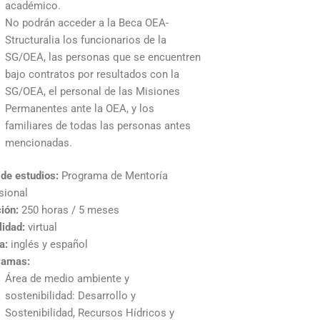
académico.
No podrán acceder a la Beca OEA-
Structuralia los funcionarios de la
SG/OEA, las personas que se encuentren
bajo contratos por resultados con la
SG/OEA, el personal de las Misiones
Permanentes ante la OEA, y los
familiares de todas las personas antes
mencionadas.
 de estudios:
Programa de Mentoría
sional
ión:
250 horas / 5 meses
idad:
virtual
a:
inglés y español
ramas:
Área de medio ambiente y
sostenibilidad: Desarrollo y
Sostenibilidad, Recursos Hídricos y