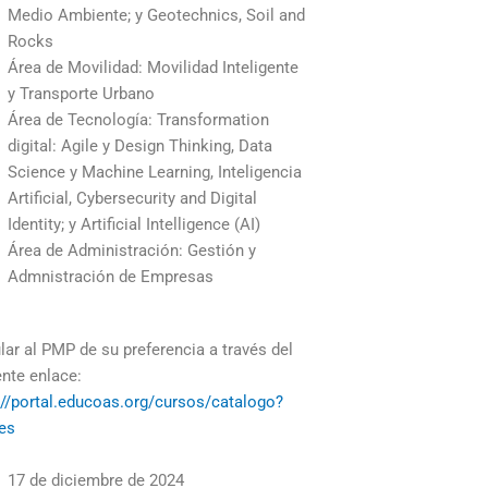
Medio Ambiente; y Geotechnics, Soil and
Rocks
Área de Movilidad: Movilidad Inteligente
y Transporte Urbano
Área de Tecnología: Transformation
digital: Agile y Design Thinking, Data
Science y Machine Learning, Inteligencia
Artificial, Cybersecurity and Digital
Identity; y Artificial Intelligence (AI)
Área de Administración: Gestión y
Admnistración de Empresas
lar al PMP de su preferencia a través del
ente enlace:
://portal.educoas.org/cursos/catalogo?
es
17 de diciembre de 2024