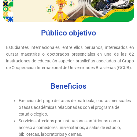
Público objetivo
Estudiantes internacionales, entre ellos peruanos, interesados en
cursar maestrías o doctorados presenciales en una de las 62
instituciones de educación superior brasileñas asociadas al Grupo
de Cooperación Internacional de Universidades Brasileñas (GCUB).
Beneficios
Exención del pago de tasas de matrícula, cuotas mensuales
o tasas académicas relacionadas con el programa de
estudio elegido.
Servicios ofrecidos por instituciones anfitrionas como
acceso a comedores universitarios, a salas de estudio,
bibliotecas, laboratorios y demás.