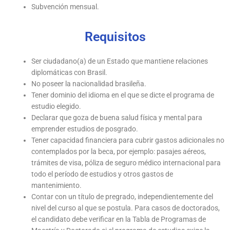
Subvención mensual.
Requisitos
Ser ciudadano(a) de un Estado que mantiene relaciones
diplomáticas con Brasil.
No poseer la nacionalidad brasileña.
Tener dominio del idioma en el que se dicte el programa de
estudio elegido.
Declarar que goza de buena salud física y mental para
emprender estudios de posgrado.
Tener capacidad financiera para cubrir gastos adicionales no
contemplados por la beca, por ejemplo: pasajes aéreos,
trámites de visa, póliza de seguro médico internacional para
todo el período de estudios y otros gastos de
mantenimiento.
Contar con un título de pregrado, independientemente del
nivel del curso al que se postula. Para casos de doctorados,
el candidato debe verificar en la Tabla de Programas de