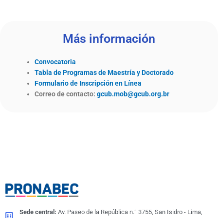
Más información
Convocatoria
Tabla de Programas de Maestría y Doctorado
Formulario de Inscripción en Línea
Correo de contacto:
gcub.mob@gcub.org.br
Sede central:
Av. Paseo de la República n.° 3755, San Isidro - Lima,