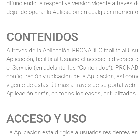
difundiendo la respectiva versión vigente a través 
dejar de operar la Aplicación en cualquier momento
CONTENIDOS
A través de la Aplicación, PRONABEC facilita al Usua
Aplicación, facilita al Usuario el acceso a divers
el Servicio (en adelante, los “Contenidos”). PRONA
configuración y ubicación de la Aplicación, así co
vigente de estas últimas a través de su portal we
Aplicación serán, en todos los casos, actualizado
ACCESO Y USO
La Aplicación está dirigida a usuarios residentes e