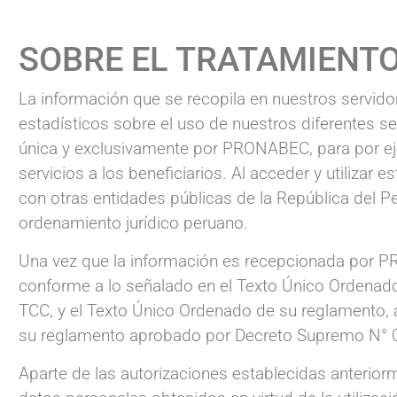
SOBRE EL TRATAMIENTO
La información que se recopila en nuestros servidor
estadísticos sobre el uso de nuestros diferentes se
única y exclusivamente por PRONABEC, para por ej
servicios a los beneficiarios. Al acceder y utilizar
con otras entidades públicas de la República del Per
ordenamiento jurídico peruano.
Una vez que la información es recepcionada por P
conforme a lo señalado en el Texto Único Ordenad
TCC, y el Texto Único Ordenado de su reglamento
su reglamento aprobado por Decreto Supremo N° 
Aparte de las autorizaciones establecidas anterio