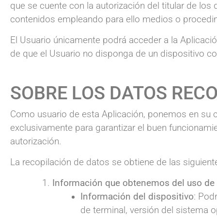
que se cuente con la autorización del titular de los 
contenidos empleando para ello medios o procedimi
El Usuario únicamente podrá acceder a la Aplicac
de que el Usuario no disponga de un dispositivo co
SOBRE LOS DATOS REC
Como usuario de esta Aplicación, ponemos en su c
exclusivamente para garantizar el buen funcionamie
autorización.
La recopilación de datos se obtiene de las siguien
Información que obtenemos del uso de 
Información del dispositivo
: Pod
de terminal, versión del sistema o