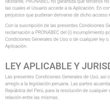
obstante, PRONABEC no garantiza que terceros no a
las cuales el Usuario accede a la Aplicación. En 
perjuicios que pudieran derivarse de dicho acceso 
Con la suscripción de las presentes Condiciones G
reclamación a PRONABEC del (i) incumplimiento por
Condiciones Generales de Uso o de cualquier ley o r
Aplicación.
LEY APLICABLE Y JURIS
Las presentes Condiciones Generales de Uso, así c
arreglo a la legislación peruana. Las partes acuerda
República del Perú, para la resolución de cualquier
relación entre las mismas.