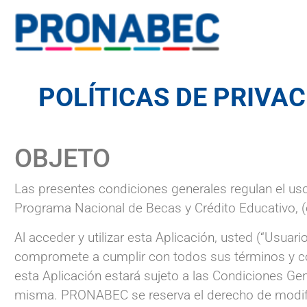
POLÍTICAS DE PRIVA
OBJETO
Las presentes condiciones generales regulan el uso 
Programa Nacional de Becas y Crédito Educativo, 
Al acceder y utilizar esta Aplicación, usted (“Usua
compromete a cumplir con todos sus términos y co
esta Aplicación estará sujeto a las Condiciones G
misma. PRONABEC se reserva el derecho de modifi