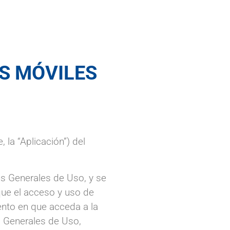
S MÓVILES
 la “Aplicación”) del
es Generales de Uso, y se
ue el acceso y uso de
ento en que acceda a la
 Generales de Uso,